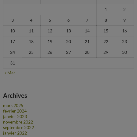
1
2
3
4
5
6
7
8
9
10
11
12
13
14
15
16
17
18
19
20
21
22
23
24
25
26
27
28
29
30
31
« Mar
Archives
mars 2025
février 2024
janvier 2023
novembre 2022
septembre 2022
janvier 2022