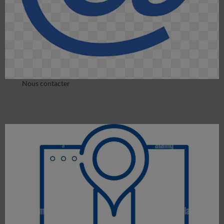
Nous contacter