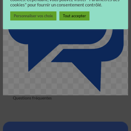
cookies" pour fournir un consentement contrôlé.
Personnaliser vos choix
Tout accepter
Questions fréquentes