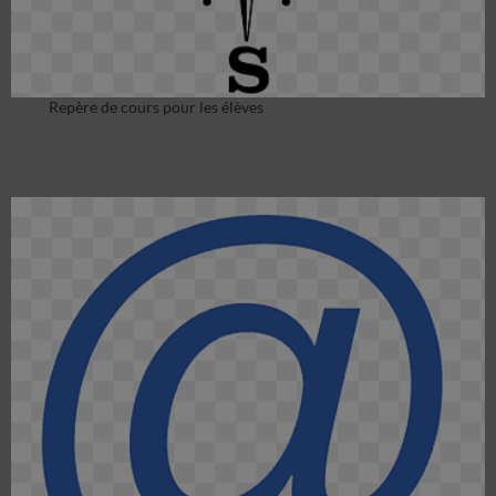
Repère de cours pour les élèves