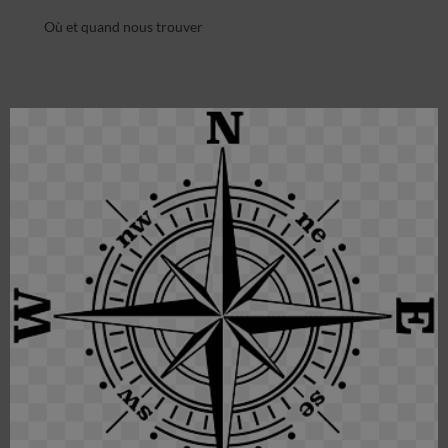
Où et quand nous trouver