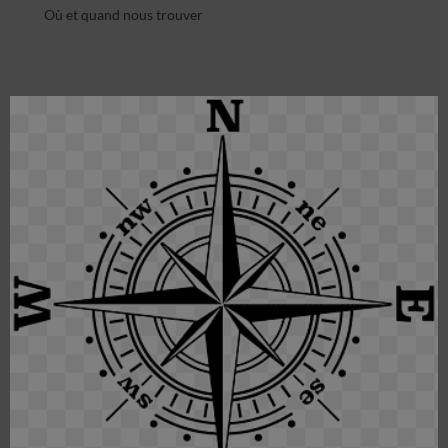
Où et quand nous trouver