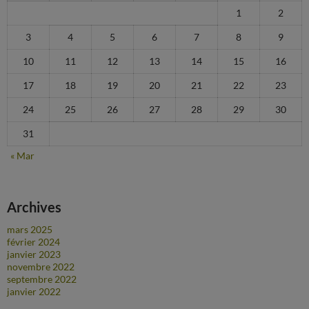
1
2
3
4
5
6
7
8
9
10
11
12
13
14
15
16
17
18
19
20
21
22
23
24
25
26
27
28
29
30
31
« Mar
Archives
mars 2025
février 2024
janvier 2023
novembre 2022
septembre 2022
janvier 2022