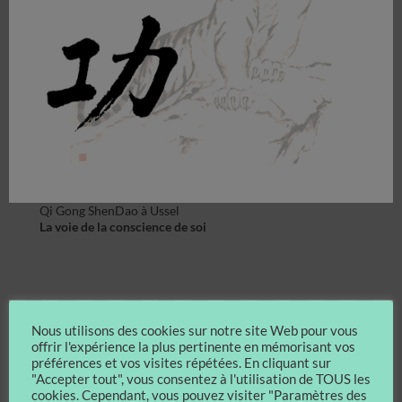
Qi Gong ShenDao à Ussel
La voie de la conscience de soi
Nous utilisons des cookies sur notre site Web pour vous
offrir l'expérience la plus pertinente en mémorisant vos
préférences et vos visites répétées. En cliquant sur
"Accepter tout", vous consentez à l'utilisation de TOUS les
cookies. Cependant, vous pouvez visiter "Paramètres des