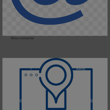
Nous contacter