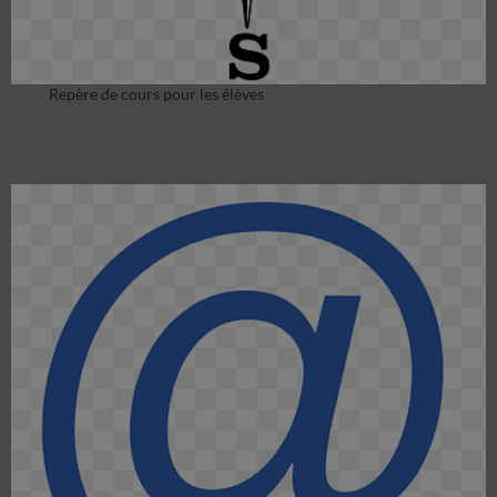
Repère de cours pour les élèves