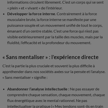
informations circulent librement. C’est un corps qui se sent
« plein » et « vivant » de l’intérieur.
Développer la force interne
. Contrairement à la force
musculaire brute, la force interne se manifeste par une
puissance souple et un mouvement unifié de tout le corps,
émanant d’un centre stable. C’est une force qui n’est pas
visible extérieurement par la taille des muscles, mais par la
fluidité, l’efficacité et la profondeur du mouvement.
« Sans mentaliser » : l’expérience directe
C’est la partie la plus cruciale et souvent la plus difficile à
appréhender dans nos sociétés axées sur la pensée et l’analyse.
« Sans mentaliser » signifie :
Abandonner l’analyse intellectuelle :
Ne pas essayer de
comprendre chaque sensation, chaque mouvement, chaque
flux énergétique avec le mental rationnel. Ne pas
intellectualiser la pratique (« Mes tendons sont-ils en train