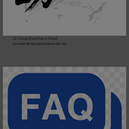
Qi Gong ShenDao à Ussel
La voie de la conscience de soi