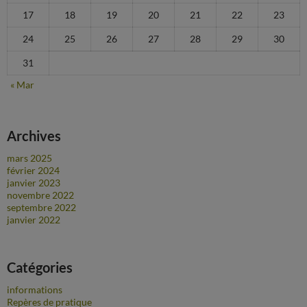
17
18
19
20
21
22
23
24
25
26
27
28
29
30
31
« Mar
Archives
mars 2025
février 2024
janvier 2023
novembre 2022
septembre 2022
janvier 2022
Catégories
informations
Repères de pratique