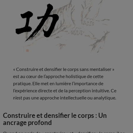
« Construire et densifier le corps sans mentaliser »
est au cœur de l’approche holistique de cette
pratique. Elle met en lumière l’importance de
l’expérience directe et de la perception intuitive. Ce
n’est pas une approche intellectuelle ou analytique.
Construire et densifier le corps : Un
ancrage profond