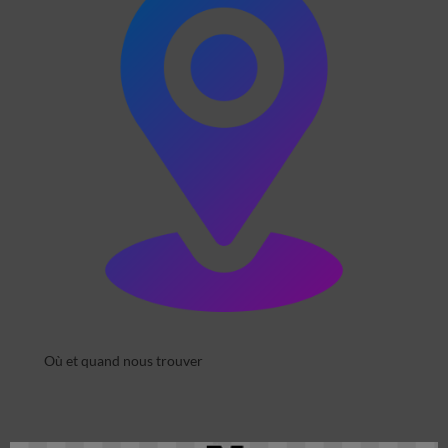
Où et quand nous trouver