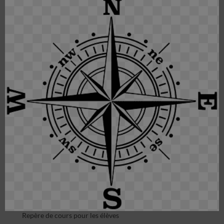
Repère de cours pour les élèves