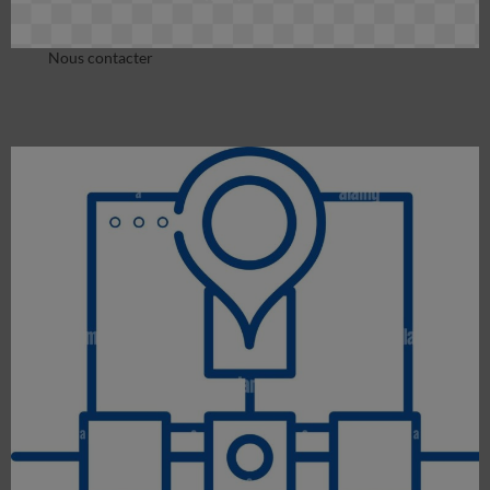
Nous contacter