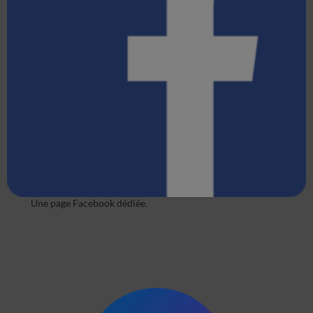
Une page Facebook dédiée.