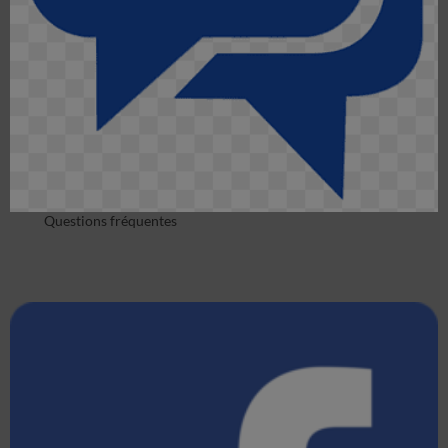
Questions fréquentes