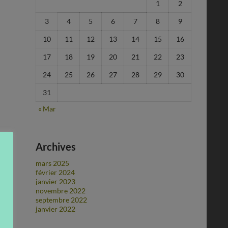
1
2
3
4
5
6
7
8
9
10
11
12
13
14
15
16
17
18
19
20
21
22
23
24
25
26
27
28
29
30
31
« Mar
Archives
mars 2025
février 2024
janvier 2023
novembre 2022
septembre 2022
janvier 2022